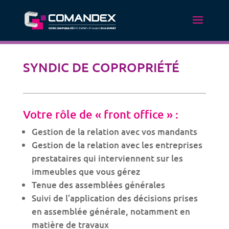
SYNDIC DE COPROPRIÉTÉ
Votre rôle de « front office » :
Gestion de la relation avec vos mandants
Gestion de la relation avec les entreprises
prestataires qui interviennent sur les
immeubles que vous gérez
Tenue des assemblées générales
Suivi de l’application des décisions prises
en assemblée générale, notamment en
matière de travaux