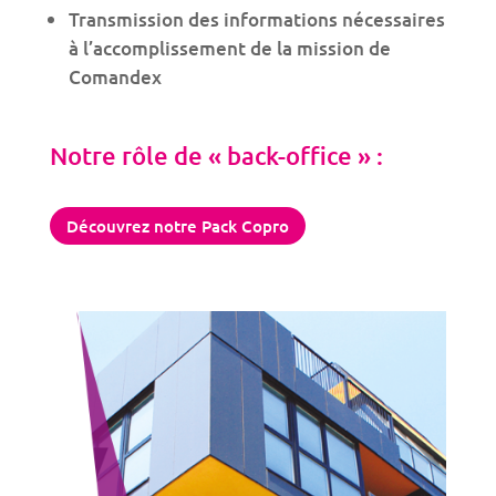
Transmission des informations nécessaires
à l’accomplissement de la mission de
Comandex
Notre rôle de « back-office » :
Découvrez notre Pack Copro