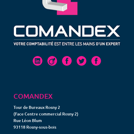
COMANDEX
Tour de Bureaux Rosny 2
(Face Centre commercial Rosny 2)
Rue Léon Blum
93118 Rosny-sous-bois