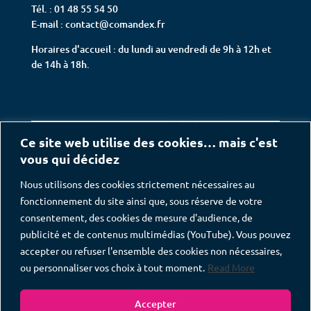
Tél. : 01 48 55 54 50
E-mail : contact@comandex.fr
Horaires d'accueil : du lundi au vendredi de 9h à 12h et
de 14h à 18h.
Ce site web utilise des cookies… mais c'est
vous qui décidez
Nous utilisons des cookies strictement nécessaires au
fonctionnement du site ainsi que, sous réserve de votre
consentement, des cookies de mesure d'audience, de
publicité et de contenus multimédias (YouTube). Vous pouvez
accepter ou refuser l'ensemble des cookies non nécessaires,
ou personnaliser vos choix à tout moment.
Read More
Accepter