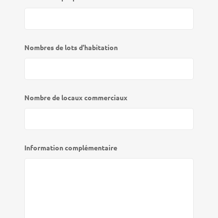
Nombres de lots d’habitation
Nombre de locaux commerciaux
Information complémentaire