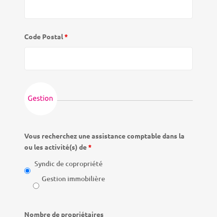
Code Postal
*
Vous recherchez une assistance comptable dans la
ou les activité(s) de
*
Syndic de copropriété
Gestion immobilière
Nombre de propriétaires