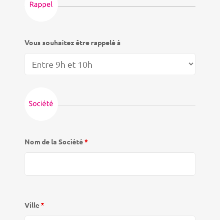
Vous souhaitez être rappelé à
Nom de la Société
*
Ville
*