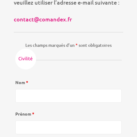
veuillez utiliser l’adresse e-mail suivante :
contact@comandex.fr
Les champs marqués d’un
*
sont obligatoires
Nom
*
Prénom
*