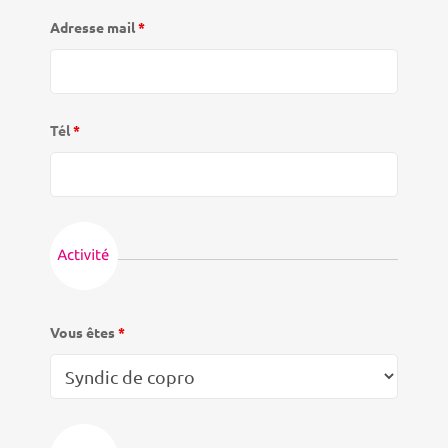
Adresse mail
*
Tél
*
Vous êtes
*