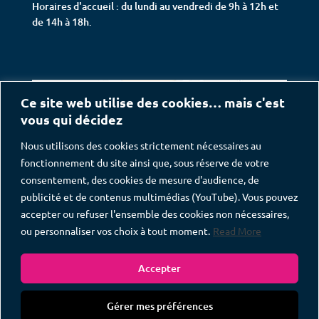
Horaires d'accueil : du lundi au vendredi de 9h à 12h et
de 14h à 18h.
Ce site web utilise des cookies… mais c'est
vous qui décidez
Nous utilisons des cookies strictement nécessaires au
fonctionnement du site ainsi que, sous réserve de votre
consentement, des cookies de mesure d'audience, de
publicité et de contenus multimédias (YouTube). Vous pouvez
accepter ou refuser l'ensemble des cookies non nécessaires,
ou personnaliser vos choix à tout moment.
Read More
Accepter
Gérer mes préférences
COMANDEX © COPYRIGHT 2018 - Tous Droits Réservés -