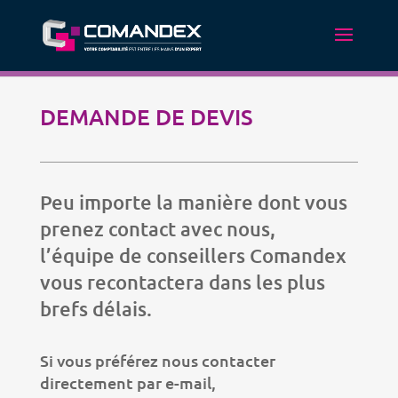
DEMANDE DE DEVIS
Peu importe la manière dont vous
prenez contact avec nous,
l’équipe de conseillers Comandex
vous recontactera dans les plus
brefs délais.
Si vous préférez nous contacter
directement par e-mail,