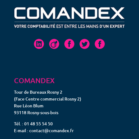
COMANDEX
Tour de Bureaux Rosny 2
(Face Centre commercial Rosny 2)
Rue Léon Blum
93118 Rosny-sous-bois
Tél. : 01 48 55 54 50
E-mail : contact@comandex.fr