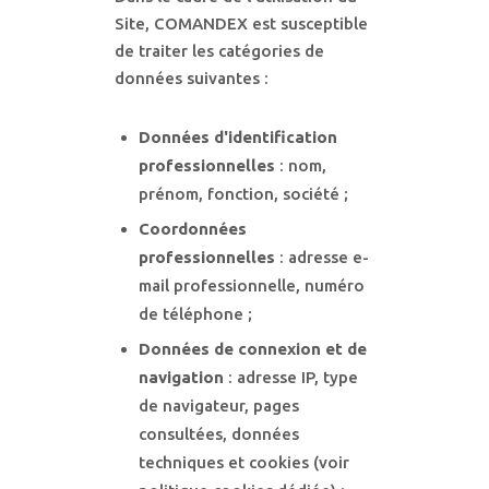
Site, COMANDEX est susceptible
de traiter les catégories de
données suivantes :
Données d'identification
professionnelles
: nom,
prénom, fonction, société ;
Coordonnées
professionnelles
: adresse e-
mail professionnelle, numéro
de téléphone ;
Données de connexion et de
navigation
: adresse IP, type
de navigateur, pages
consultées, données
techniques et cookies (voir