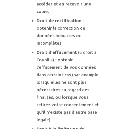
accéder et en recevoir une
copie.
Droit de rectification
:
obtenir la correction de
données inexactes ou
incomplètes.
Droit d'effacement
(« droit à
l'oubli ») : obtenir
l'effacement de vos données
dans certains cas (par exemple
lorsqu'elles ne sont plus
nécessaires au regard des
finalités, ou lorsque vous
retirez votre consentement et
qu'il n'existe pas d'autre base
légale).
Droit à la limitation du