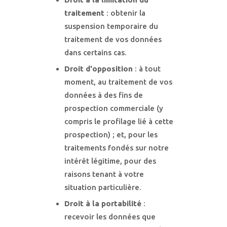
traitement
: obtenir la
suspension temporaire du
traitement de vos données
dans certains cas.
Droit d'opposition
: à tout
moment, au traitement de vos
données à des fins de
prospection commerciale (y
compris le profilage lié à cette
prospection) ; et, pour les
traitements fondés sur notre
intérêt légitime, pour des
raisons tenant à votre
situation particulière.
Droit à la portabilité
:
recevoir les données que