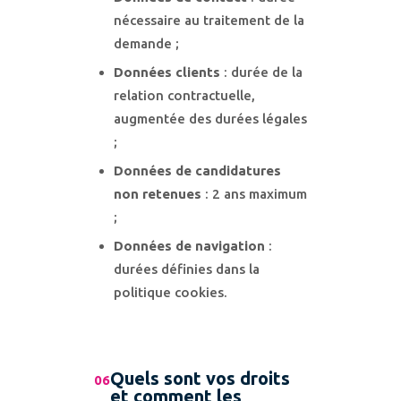
nécessaire au traitement de la
demande ;
Données clients
: durée de la
relation contractuelle,
augmentée des durées légales
;
Données de candidatures
non retenues
: 2 ans maximum
;
Données de navigation
:
durées définies dans la
politique cookies.
Quels sont vos droits
06
et comment les