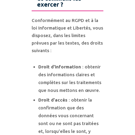
exercer ?
Conformément au RGPD et à la
loi Informatique et Libertés, vous
disposez, dans les limites
prévues par les textes, des droits
suivants :
Droit d'information
: obtenir
des informations claires et
complètes sur les traitements
que nous mettons en œuvre.
Droit d'accès
: obtenir la
confirmation que des
données vous concernant
sont ou ne sont pas traitées
et, lorsqu'elles le sont, y