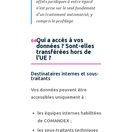
effets juridiques à votre égard
n'est prise sur le seul fondement
d'un traitement automatisé, y
compris le profilage.
Qui a accès à vos
04
données ? Sont-elles
transférées hors de
l'UE ?
Destinataires internes et sous-
traitants
Vos données peuvent être
accessibles uniquement à :
les équipes internes habilitées
de COMANDEX ;
les sous-traitants techniques