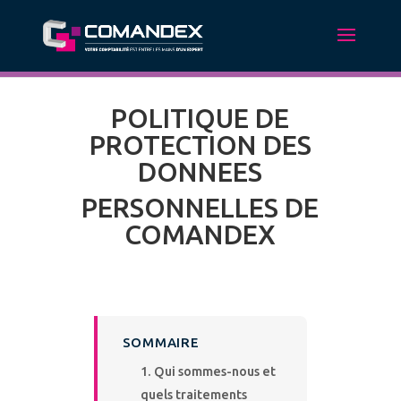
POLITIQUE DE
PROTECTION DES
DONNEES
PERSONNELLES DE
COMANDEX
SOMMAIRE
Qui sommes-nous et
quels traitements