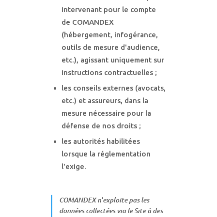
intervenant pour le compte
de COMANDEX
(hébergement, infogérance,
outils de mesure d'audience,
etc.), agissant uniquement sur
instructions contractuelles ;
les conseils externes (avocats,
etc.) et assureurs, dans la
mesure nécessaire pour la
défense de nos droits ;
les autorités habilitées
lorsque la réglementation
l'exige.
COMANDEX n'exploite pas les
données collectées via le Site à des