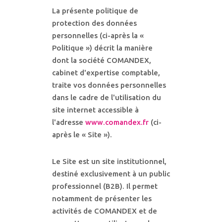
La présente politique de
protection des données
personnelles (ci-après la «
Politique ») décrit la manière
dont la société COMANDEX,
cabinet d'expertise comptable,
traite vos données personnelles
dans le cadre de l'utilisation du
site internet accessible à
l'adresse
www.comandex.fr
(ci-
après le « Site »).
Le Site est un site institutionnel,
destiné exclusivement à un public
professionnel (B2B). Il permet
notamment de présenter les
activités de COMANDEX et de