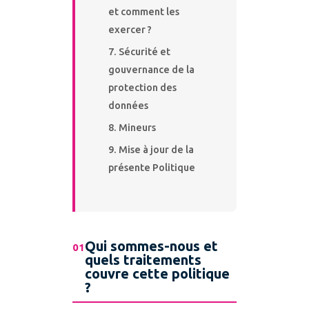
et comment les
exercer ?
Sécurité et
gouvernance de la
protection des
données
Mineurs
Mise à jour de la
présente Politique
Qui sommes-nous et
01
quels traitements
couvre cette politique
?