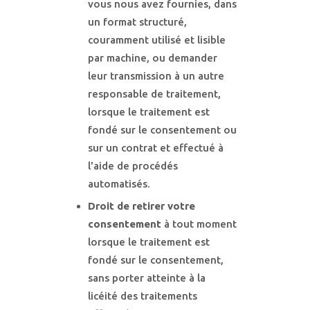
vous nous avez fournies, dans
un format structuré,
couramment utilisé et lisible
par machine, ou demander
leur transmission à un autre
responsable de traitement,
lorsque le traitement est
fondé sur le consentement ou
sur un contrat et effectué à
l'aide de procédés
automatisés.
Droit de retirer votre
consentement
à tout moment
lorsque le traitement est
fondé sur le consentement,
sans porter atteinte à la
licéité des traitements