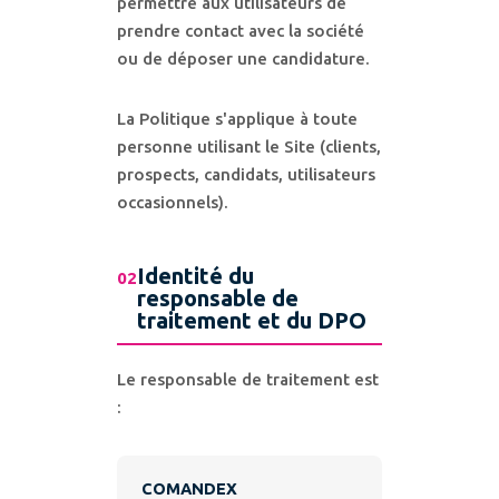
permettre aux utilisateurs de
prendre contact avec la société
ou de déposer une candidature.
La Politique s'applique à toute
personne utilisant le Site (clients,
prospects, candidats, utilisateurs
occasionnels).
Identité du
02
responsable de
traitement et du DPO
Le responsable de traitement est
:
COMANDEX