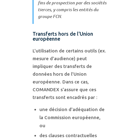
fins de prospection par des sociétés
tierces, y compris les entités du
groupe FCN.
Transferts hors de l'Union
européenne
L'utilisation de certains outils (ex.
mesure d'audience) peut
impliquer des transferts de
données hors de l'Union
européenne. Dans ce cas,
COMANDEX s'assure que ces
transferts sont encadrés par :
une décision d'adéquation de
la Commission européenne,
ou
des clauses contractuelles