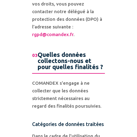
vos droits, vous pouvez
contacter notre délégué à la
protection des données (DPO) à
l'adresse suivante :
rgpd@comandex.fr
.
Quelles données
03
collectons-nous et
pour quelles finalités ?
COMANDEX s'engage à ne
collecter que les données
strictement nécessaires au
regard des finalités poursuivies.
Catégories de données traitées
Dans le cadre de l'utilisation du