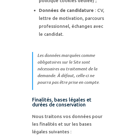
politique cookies dédiée) ;
Données de candidature
: CV,
lettre de motivation, parcours
professionnel, échanges avec
le candidat.
Les données marquées comme
obligatoires sur le Site sont
nécessaires au traitement de la
demande. À défaut, celle-ci ne
pourra pas être prise en compte.
Finalités, bases légales et
durées de conservation
Nous traitons vos données pour
les finalités et sur les bases
légales suivantes :