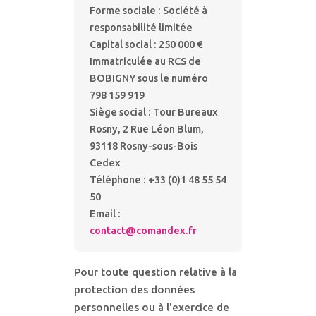
Forme sociale : Société à
responsabilité limitée
Capital social : 250 000 €
Immatriculée au RCS de
BOBIGNY sous le numéro
798 159 919
Siège social : Tour Bureaux
Rosny, 2 Rue Léon Blum,
93118 Rosny-sous-Bois
Cedex
Téléphone : +33 (0)1 48 55 54
50
Email :
contact@comandex.fr
Pour toute question relative à la
protection des données
personnelles ou à l'exercice de