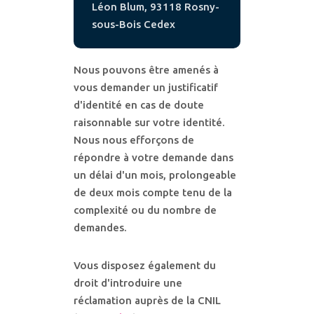
Léon Blum, 93118 Rosny-
sous-Bois Cedex
Nous pouvons être amenés à
vous demander un justificatif
d'identité en cas de doute
raisonnable sur votre identité.
Nous nous efforçons de
répondre à votre demande dans
un délai d'un mois, prolongeable
de deux mois compte tenu de la
complexité ou du nombre de
demandes.
Vous disposez également du
droit d'introduire une
réclamation auprès de la CNIL