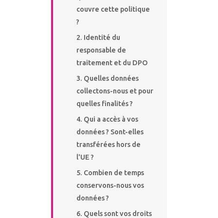
couvre cette politique
?
Identité du
responsable de
traitement et du DPO
Quelles données
collectons-nous et pour
quelles finalités ?
Qui a accès à vos
données ? Sont-elles
transférées hors de
l'UE ?
Combien de temps
conservons-nous vos
données ?
Quels sont vos droits