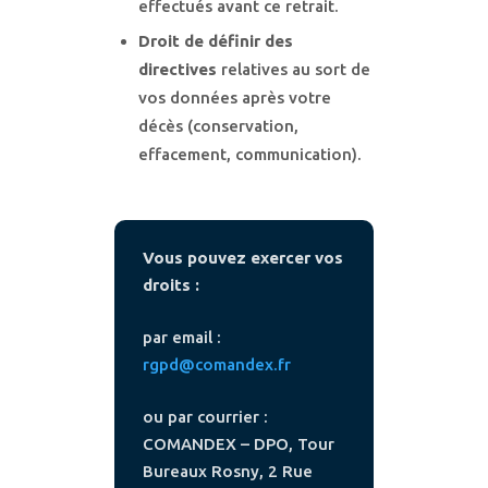
effectués avant ce retrait.
Droit de définir des
directives
relatives au sort de
vos données après votre
décès (conservation,
effacement, communication).
Vous pouvez exercer vos
droits :
par email :
rgpd@comandex.fr
ou par courrier :
COMANDEX – DPO, Tour
Bureaux Rosny, 2 Rue