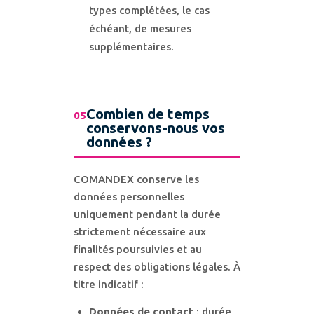
types complétées, le cas
échéant, de mesures
supplémentaires.
Combien de temps
05
conservons-nous vos
données ?
COMANDEX conserve les
données personnelles
uniquement pendant la durée
strictement nécessaire aux
finalités poursuivies et au
respect des obligations légales. À
titre indicatif :
Données de contact
: durée