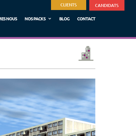
CLIENTS
CANDIDATS
MES NOUS
NOS PACKS
BLOG
CONTACT