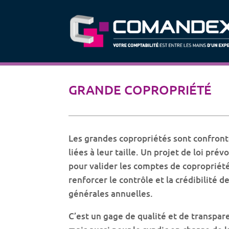
GRANDE COPROPRIÉTÉ
Les grandes copropriétés sont confron
liées à leur taille. Un projet de loi p
pour valider les comptes de copropriété 
renforcer le contrôle et la crédibilité
générales annuelles.
C’est un gage de qualité et de transpare