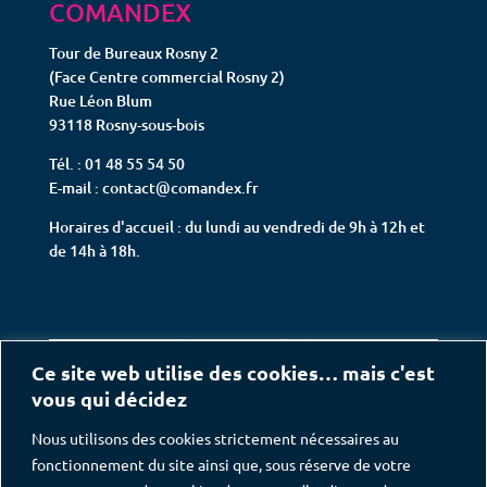
COMANDEX
Tour de Bureaux Rosny 2
(Face Centre commercial Rosny 2)
Rue Léon Blum
93118 Rosny-sous-bois
Tél. : 01 48 55 54 50
E-mail : contact@comandex.fr
Horaires d'accueil : du lundi au vendredi de 9h à 12h et
de 14h à 18h.
Ce site web utilise des cookies… mais c'est
vous qui décidez
Nous utilisons des cookies strictement nécessaires au
fonctionnement du site ainsi que, sous réserve de votre