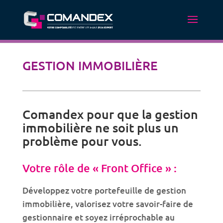
GESTION IMMOBILIÈRE
Comandex pour que la gestion
immobilière ne soit plus un
problème pour vous.
Votre rôle de « Front Office » :
Développez votre portefeuille de gestion
immobilière, valorisez votre savoir-faire de
gestionnaire et soyez irréprochable au