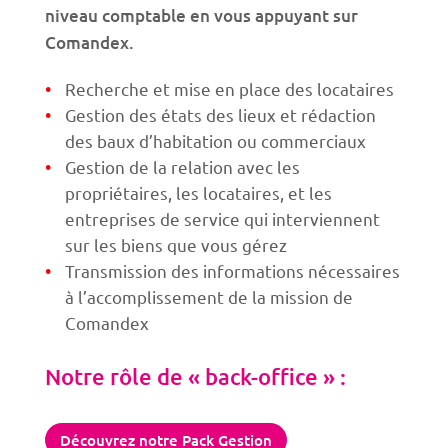
niveau comptable en vous appuyant sur
Comandex.
Recherche et mise en place des locataires
Gestion des états des lieux et rédaction
des baux d’habitation ou commerciaux
Gestion de la relation avec les
propriétaires, les locataires, et les
entreprises de service qui interviennent
sur les biens que vous gérez
Transmission des informations nécessaires
à l’accomplissement de la mission de
Comandex
Notre rôle de « back-office » :
Découvrez notre Pack Gestion